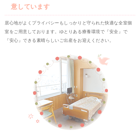
意しています
居心地がよくプライバシーもしっかりと守られた快適な全室個
室をご用意しております。ゆとりある療養環境で『安全』で
『安心』できる素晴らしいご出産をお迎えください。