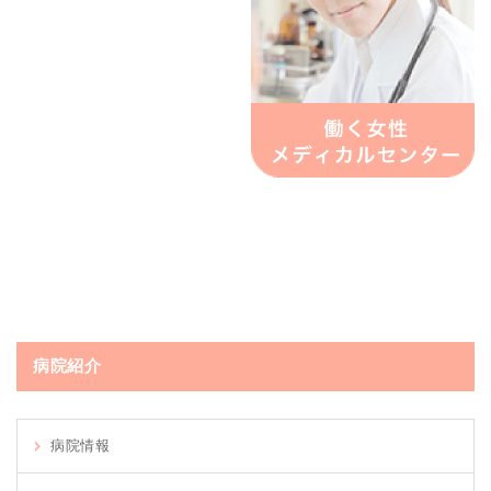
病院紹介
病院情報