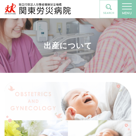
MENU
出産について