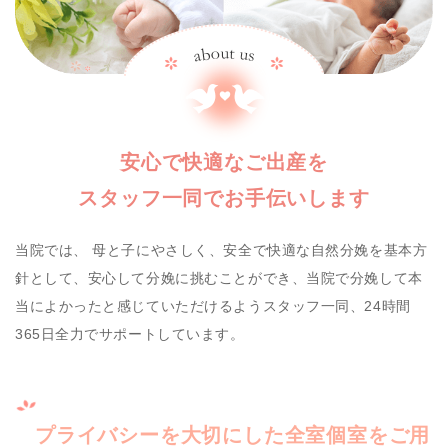
安心で快適なご出産を
スタッフ一同でお手伝いします
当院では、 母と子にやさしく、安全で快適な自然分娩を基本方
針として、安心して分娩に挑むことができ、当院で分娩して本
当によかったと感じていただけるようスタッフ一同、24時間
365日全力でサポートしています。
プライバシーを大切にした全室個室を
ご用