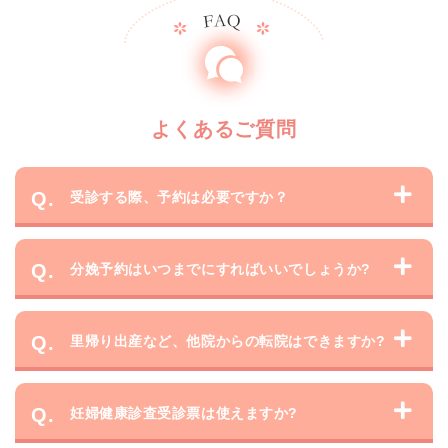
よくあるご質問
受診する際、予約は必要ですか？
分娩予約はいつまでにすればいいでしょうか?
里帰り出産など、他院からの転院はできますか?
妊婦健康診査受診票は使えますか?