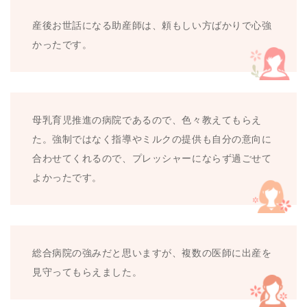
産後お世話になる助産師は、頼もしい方ばかりで心強
かったです。
母乳育児推進の病院であるので、色々教えてもらえ
た。強制ではなく指導やミルクの提供も自分の意向に
合わせてくれるので、プレッシャーにならず過ごせて
よかったです。
総合病院の強みだと思いますが、複数の医師に出産を
見守ってもらえました。