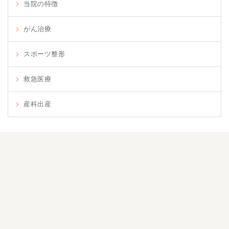
当院の特徴
がん治療
スポーツ整形
救急医療
産科出産