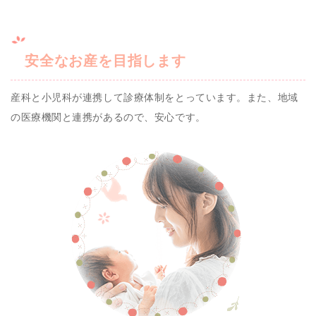
安全なお産を目指します
産科と小児科が連携して診療体制をとっています。また、地域
の医療機関と連携があるので、安心です。