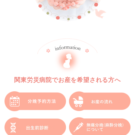
関東労災病院でお産を希望される方へ