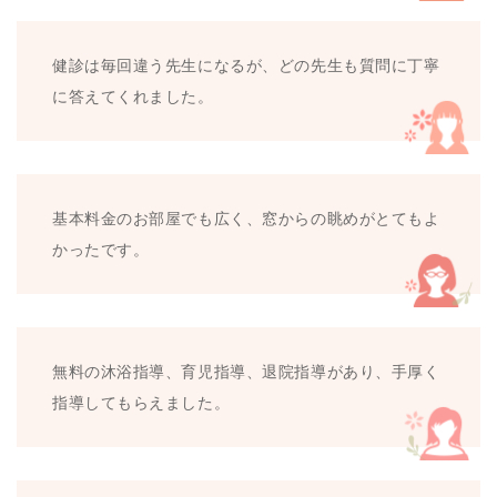
健診は毎回違う先生になるが、どの先生も質問に丁寧
に答えてくれました。
基本料金のお部屋でも広く、窓からの眺めがとてもよ
かったです。
無料の沐浴指導、育児指導、退院指導があり、手厚く
指導してもらえました。