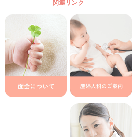
関連リンク