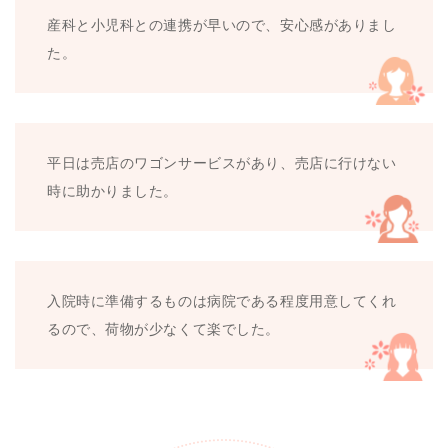
産科と小児科との連携が早いので、安心感がありまし
た。
平日は売店のワゴンサービスがあり、売店に行けない
時に助かりました。
入院時に準備するものは病院である程度用意してくれ
るので、荷物が少なくて楽でした。