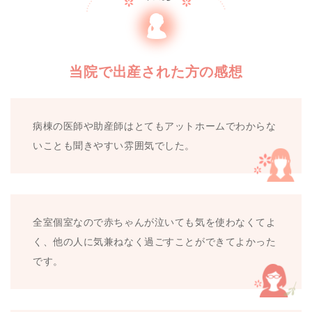
当院で出産された方の感想
病棟の医師や助産師はとてもアットホームでわからな
いことも聞きやすい雰囲気でした。
全室個室なので赤ちゃんが泣いても気を使わなくてよ
く、他の人に気兼ねなく過ごすことができてよかった
です。