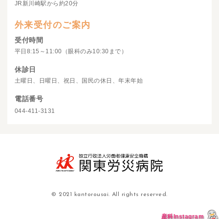
JR新川崎駅から約20分
外来受付のご案内
受付時間
平日8:15～11:00（眼科のみ10:30まで）
休診日
土曜日、日曜日、祝日、国民の休日、年末年始
電話番号
044-411-3131
© 2021 kantorousai. All rights reserved.
産科Instagram