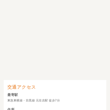
交通アクセス
最寄駅
東急東横線・目黒線 元住吉駅 徒歩7分
住所