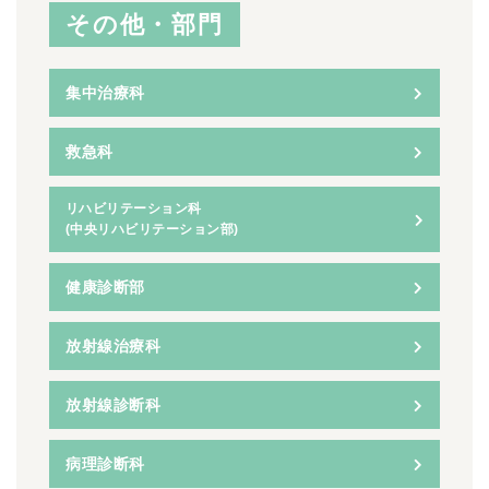
その他・部門
集中治療科
救急科
リハビリテーション科
(中央リハビリテーション部)
健康診断部
放射線治療科
放射線診断科
病理診断科