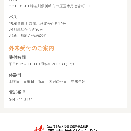
〒211-8510 神奈川県川崎市中原区木月住吉町1-1
バス
JR横須賀線 武蔵小杉駅から約10分
JR川崎駅から約30分
JR新川崎駅から約20分
外来受付のご案内
受付時間
平日8:15～11:00（眼科のみ10:30まで）
休診日
土曜日、日曜日、祝日、国民の休日、年末年始
電話番号
044-411-3131