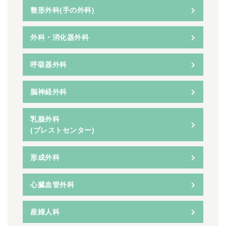
整形外科(手の外科)
外科・消化器外科
呼吸器外科
脳神経外科
乳腺外科
(ブレストセンター)
形成外科
心臓血管外科
産婦人科