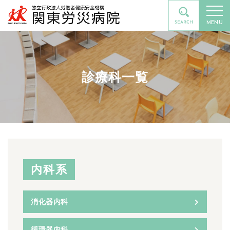
MENU
診療科一覧
内科系
消化器内科
循環器内科