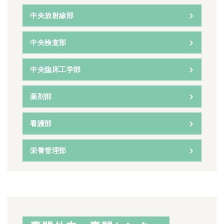
中央放射線部
中央検査部
中央臨床工学部
薬剤部
看護部
栄養管理部