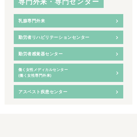
専門外来・専門センター
乳腺専門外来
勤労者リハビリテーションセンター
勤労者感覚器センター
働く女性メディカルセンター
(働く女性専門外来)
アスベスト疾患センター