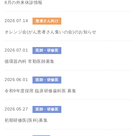
8月の外来休診情報
2026.07.14
患者さん向け
オレンジ会(がん患者さん集いの会)のお知らせ
2026.07.01
医師・研修医
循環器内科 常勤医師募集
2026.06.01
医師・研修医
令和9年度採用 臨床研修歯科医 募集
2026.05.27
医師・研修医
初期研修医(医科)募集