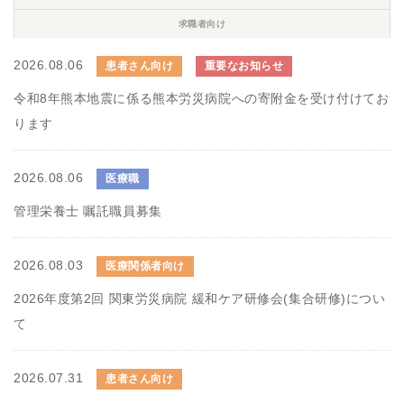
求職者向け
2026.08.06
患者さん向け
重要なお知らせ
令和8年熊本地震に係る熊本労災病院への寄附金を受け付けてお
ります
2026.08.06
医療職
管理栄養士 嘱託職員募集
2026.08.03
医療関係者向け
2026年度第2回 関東労災病院 緩和ケア研修会(集合研修)につい
て
2026.07.31
患者さん向け