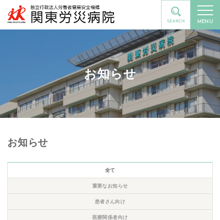
MENU
お知らせ
お知らせ
全て
重要なお知らせ
患者さん向け
医療関係者向け