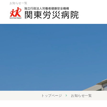
お知らせ一覧
トップページ
お知らせ一覧