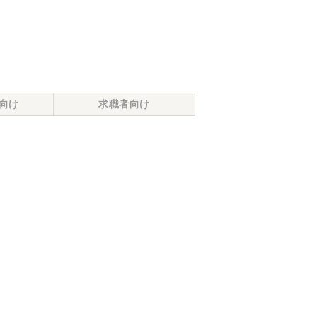
向け
求職者向け