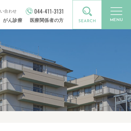
い合わせ
MENU
がん診療
医療関係者の方