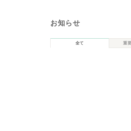
お知らせ
全て
重