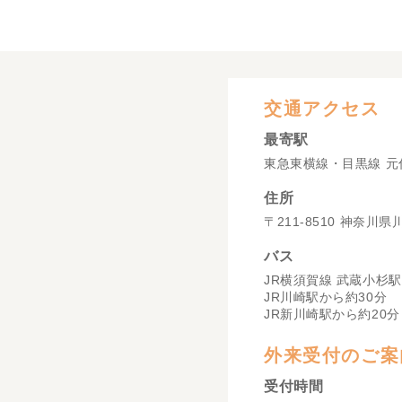
交通アクセス
最寄駅
東急東横線・目黒線 元
住所
〒211-8510 神奈川
バス
JR横須賀線 武蔵小杉駅
JR川崎駅から約30分
JR新川崎駅から約20分
外来受付のご案
受付時間