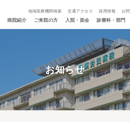
地域医療機関検索
交通アクセス
採用情報
お問
病院紹介
ご来院の方
入院・面会
診療科・部門
お知らせ