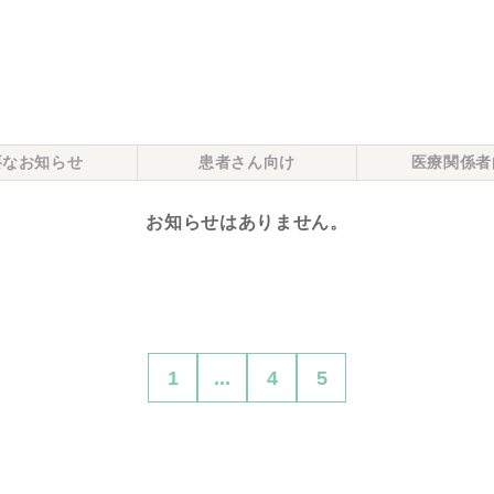
要なお知らせ
患者さん向け
医療関係者
お知らせはありません。
1
...
4
5