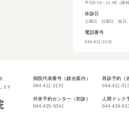
平日8:15～11:00（眼
休診日
土曜日、日曜日、祝日
電話番号
044-411-3131
病院代表番号（総合案内）
再診予約（
療、
044-411-3131
044-411-31
します
外来予約センター（初診）
人間ドック
044-435-5041
044-434-63