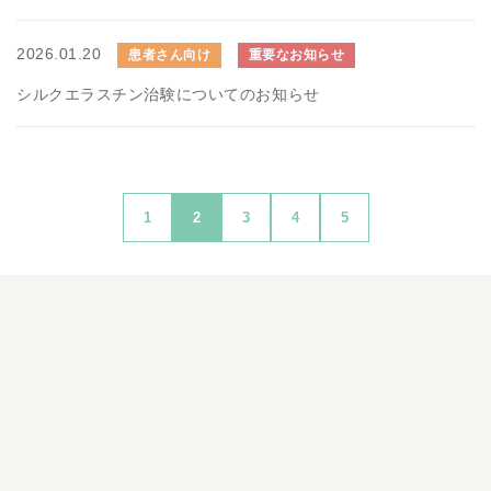
2026.01.20
患者さん向け
重要なお知らせ
シルクエラスチン治験についてのお知らせ
1
2
3
4
5