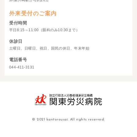
JR新川崎駅から約20分
外来受付のご案内
受付時間
平日8:15～11:00（眼科のみ10:30まで）
休診日
土曜日、日曜日、祝日、国民の休日、年末年始
電話番号
044-411-3131
© 2021 kantorousai. All rights reserved.