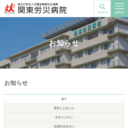
MENU
お知らせ
お知らせ
全て
重要なお知らせ
患者さん向け
医療関係者向け