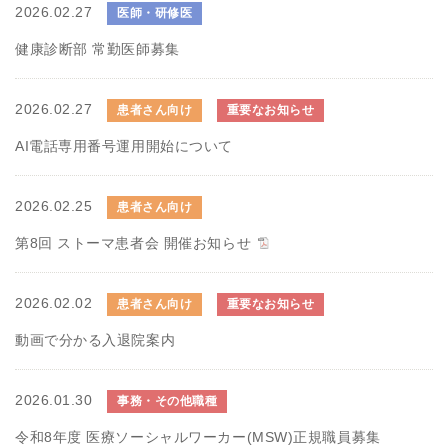
2026.02.27
医師・研修医
健康診断部 常勤医師募集
2026.02.27
患者さん向け
重要なお知らせ
AI電話専用番号運用開始について
2026.02.25
患者さん向け
第8回 ストーマ患者会 開催お知らせ
2026.02.02
患者さん向け
重要なお知らせ
動画で分かる入退院案内
2026.01.30
事務・その他職種
令和8年度 医療ソーシャルワーカー(MSW)正規職員募集