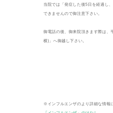
当院では「発症した後5日を経過し
できませんので御注意下さい。
御電話の後、御来院頂きます際は、平日
横)」へ御越し下さい。
※インフルエンザのより詳細な情報
「インフルエンザ」のはなし