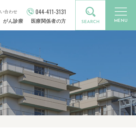
い合わせ
MENU
がん診療
医療関係者の方