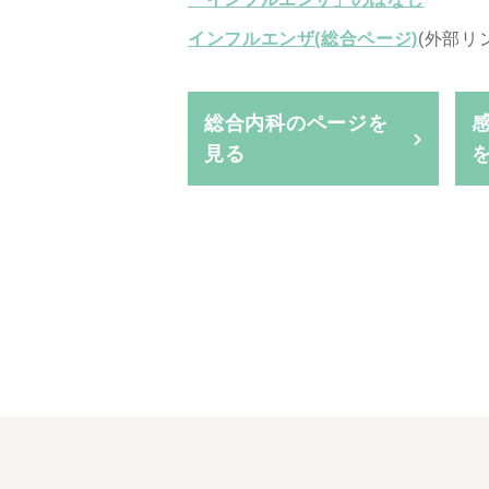
インフルエンザ(総合ページ)
(外部リ
総合内科のページを
見る