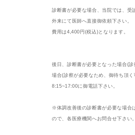
診断書が必要な場合、当院では、受
外来にて医師へ直接御依頼下さい。
費用は4,400円(税込)となります。
後日、診断書が必要となった場合(診
場合(診察が必要なため、御待ち頂く
8:15~17:00に御電話下さい。
※体調改善後の診断書が必要な場合は
ので、各医療機関へお問合せ下さい