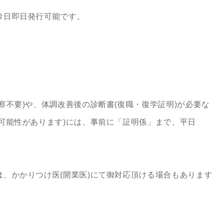
診日即日発行可能です。
察不要)や、体調改善後の診断書(復職・復学証明)が必要な
可能性があります)には、事前に「証明係」まで、平日
、かかりつけ医(開業医)にて御対応頂ける場合もあります
。