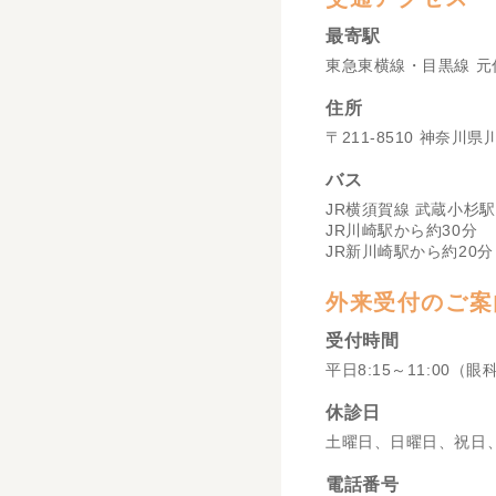
最寄駅
東急東横線・目黒線 元
住所
〒211-8510 神奈川
バス
JR横須賀線 武蔵小杉駅
JR川崎駅から約30分
JR新川崎駅から約20分
外来受付のご案
受付時間
平日8:15～11:00（眼
休診日
土曜日、日曜日、祝日
電話番号