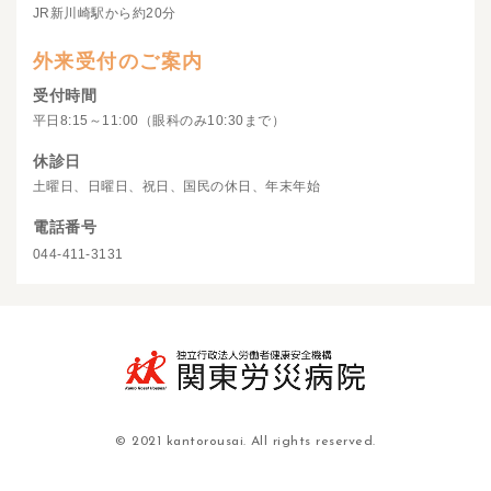
JR新川崎駅から約20分
外来受付のご案内
受付時間
平日8:15～11:00（眼科のみ10:30まで）
休診日
土曜日、日曜日、祝日、国民の休日、年末年始
電話番号
044-411-3131
© 2021 kantorousai. All rights reserved.