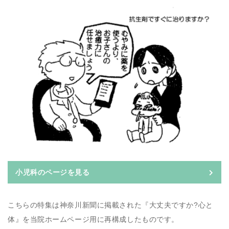
小児科のページを見る
こちらの特集は神奈川新聞に掲載された『大丈夫ですか?心と
体』を当院ホームページ用に再構成したものです。