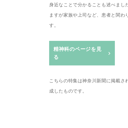
身近なことで分かることも述べまし
ますが家族や上司など、患者と関わ
す。
精神科のページを見
る
こちらの特集は神奈川新聞に掲載さ
成したものです。