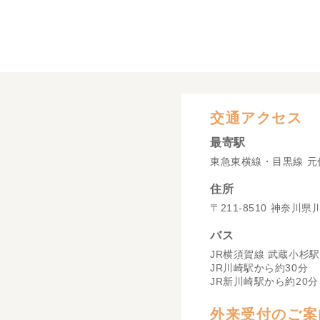
交通アクセス
最寄駅
東急東横線・目黒線 元
住所
〒211-8510 神奈川
バス
JR横須賀線 武蔵小杉駅
JR川崎駅から約30分
JR新川崎駅から約20分
外来受付のご案