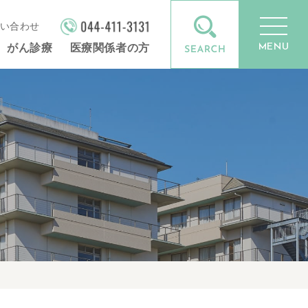
い合わせ
MENU
がん診療
医療関係者の方