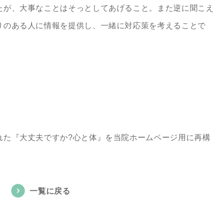
たが、大事なことはそっとしてあげること。また逆に聞こえ
りのある人に情報を提供し、一緒に対応策を考えることで
れた『大丈夫ですか?心と体』を当院ホームページ用に再構
一覧に戻る