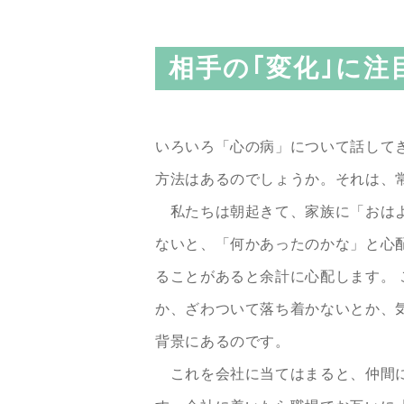
相手の｢変化｣に注
いろいろ「心の病」について話して
方法はあるのでしょうか。それは、
私たちは朝起きて、家族に「おはよ
ないと、「何かあったのかな」と心
ることがあると余計に心配します。
か、ざわついて落ち着かないとか、
背景にあるのです。
これを会社に当てはまると、仲間に