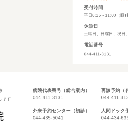
受付時間
平日8:15～11:00（眼
休診日
土曜日、日曜日、祝日
電話番号
044-411-3131
病院代表番号（総合案内）
再診予約（
療、
044-411-3131
044-411-31
します
外来予約センター（初診）
人間ドック
044-435-5041
044-434-63