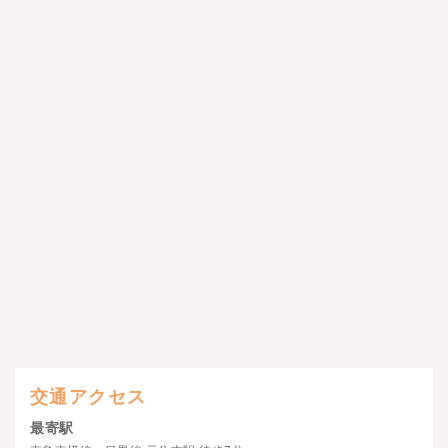
交通アクセス
最寄駅