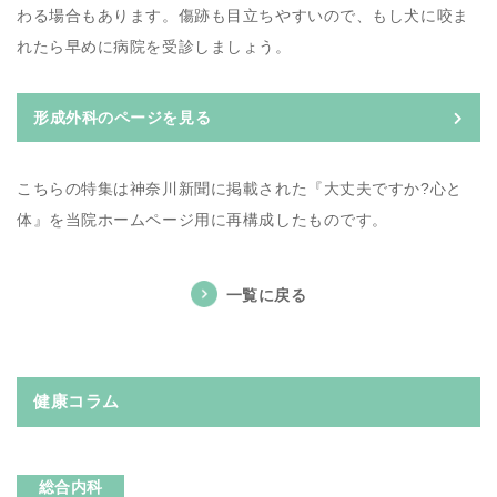
わる場合もあります。傷跡も目立ちやすいので、もし犬に咬ま
れたら早めに病院を受診しましょう。
形成外科のページを見る
こちらの特集は神奈川新聞に掲載された『大丈夫ですか?心と
体』を当院ホームページ用に再構成したものです。
一覧に戻る
健康コラム
総合内科