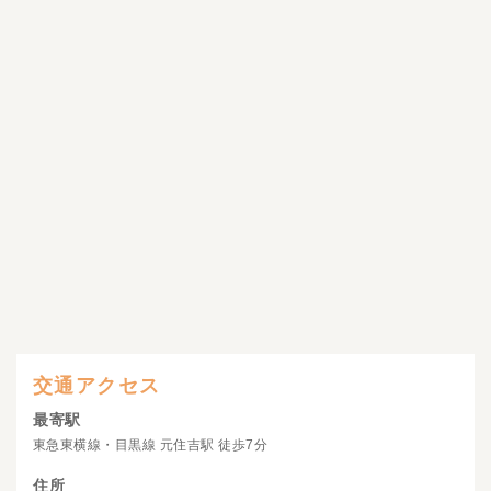
交通アクセス
最寄駅
東急東横線・目黒線 元住吉駅 徒歩7分
住所