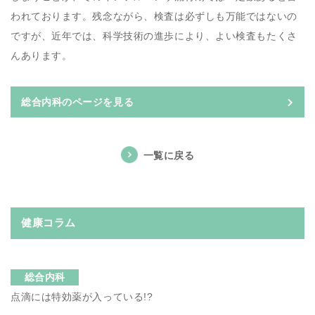
われております。残念ながら、検査は必ずしも万能ではないの
ですが、近年では、科学技術の進歩により、よい検査もたくさ
んあります。
総合内科のページを見る
一覧に戻る
健康コラム
総合内科
点滴には特効薬が入っている!?