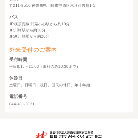
〒211-8510 神奈川県川崎市中原区木月住吉町1-1
バス
JR横須賀線 武蔵小杉駅から約10分
JR川崎駅から約30分
JR新川崎駅から約20分
外来受付のご案内
受付時間
平日8:15～11:00（眼科のみ10:30まで）
休診日
土曜日、日曜日、祝日、国民の休日、年末年始
電話番号
044-411-3131