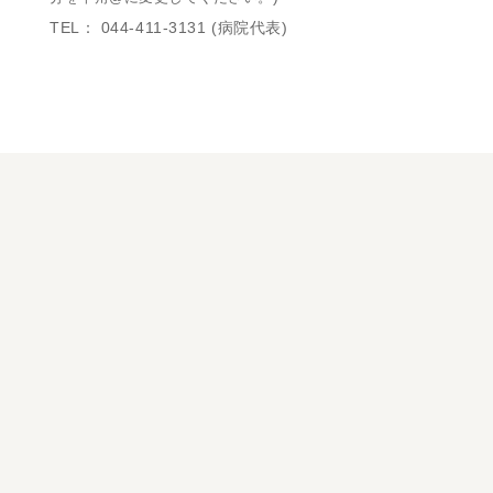
TEL： 044-411-3131 (病院代表)