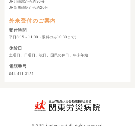
JR川崎駅から約30分
JR新川崎駅から約20分
外来受付のご案内
受付時間
平日8:15～11:00（眼科のみ10:30まで）
休診日
土曜日、日曜日、祝日、国民の休日、年末年始
電話番号
044-411-3131
© 2021 kantorousai. All rights reserved.