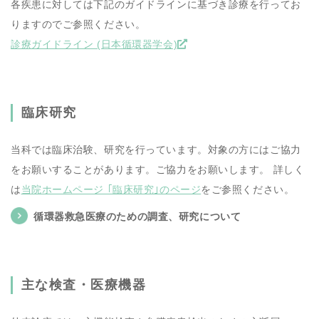
各疾患に対しては下記のガイドラインに基づき診療を行ってお
りますのでご参照ください。
診療ガイドライン (日本循環器学会)
臨床研究
当科では臨床治験、研究を行っています。対象の方にはご協力
をお願いすることがあります。ご協力をお願いします。 詳しく
は
当院ホームページ ｢臨床研究｣のページ
をご参照ください。
循環器救急医療のための調査、研究について
主な検査・医療機器