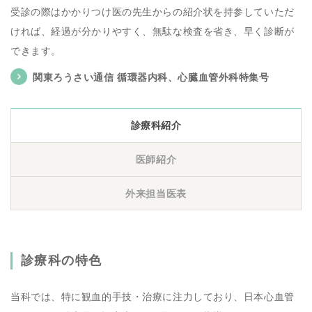
受診の際はかかりつけ医の先生からの紹介状を持参していただ
ければ、経過が分かりやすく、無駄な検査を省き、早く診断が
できます。
関東ろうさい通信 循環器内科、心臓血管外科特集号
診療科紹介
医師紹介
外来担当医表
診療科の特色
当科では、特に観血的手技・治療に注力しており、日本心血管