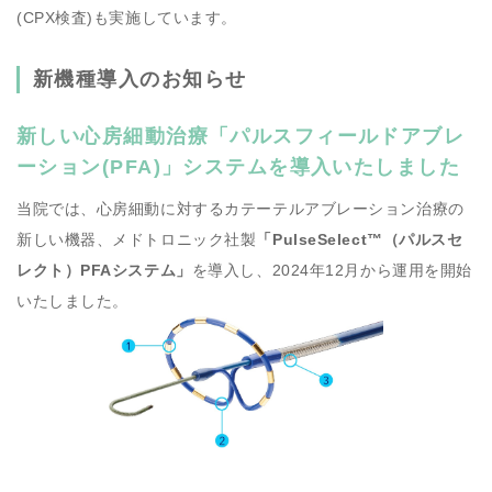
(CPX検査)も実施しています。
新機種導入のお知らせ
新しい心房細動治療「パルスフィールドアブレ
ーション(PFA)」システムを導入いたしました
当院では、心房細動に対するカテーテルアブレーション治療の
新しい機器、メドトロニック社製
「PulseSelect™（パルスセ
レクト）PFAシステム」
を導入し、2024年12月から運用を開始
いたしました。