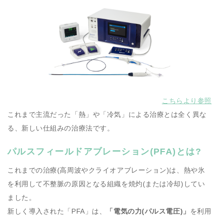
こちらより参照
これまで主流だった「熱」や「冷気」による治療とは全く異な
る、新しい仕組みの治療法です。
パルスフィールドアブレーション(PFA)とは?
これまでの治療(高周波やクライオアブレーション)は、熱や氷
を利用して不整脈の原因となる組織を焼灼(または冷却)してい
ました。
新しく導入された「PFA」は、
「電気の力(パルス電圧)」
を利用