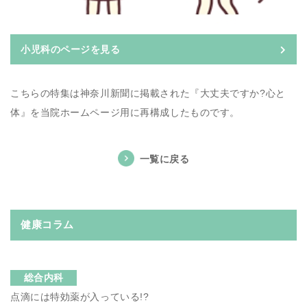
小児科のページを見る
こちらの特集は神奈川新聞に掲載された『大丈夫ですか?心と
体』を当院ホームページ用に再構成したものです。
一覧に戻る
健康コラム
総合内科
点滴には特効薬が入っている!?