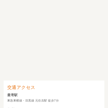
交通アクセス
最寄駅
東急東横線・目黒線 元住吉駅 徒歩7分