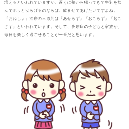
増えるといわれていますが、遅くに塾から帰ってきて牛乳を飲
んでホッと安らげるのならば、飲ませてあげたいですよね。
『おねしょ』治療の三原則は『あせらず』『おこらず』『起こ
さず』といわれています。そして、夜尿症の子どもと家族が、
毎日を楽しく過ごせることが一番だと思います。