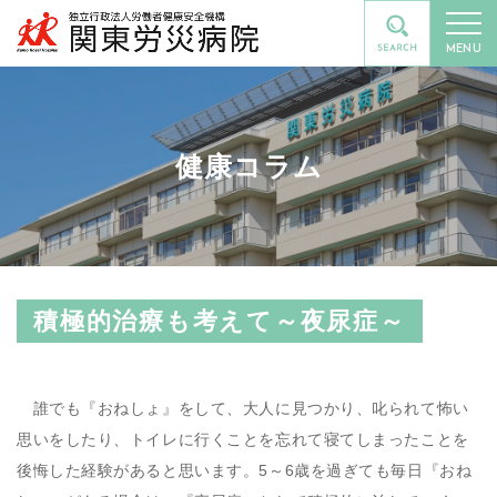
MENU
健康コラム
積極的治療も考えて～夜尿症～
誰でも『おねしょ』をして、大人に見つかり、叱られて怖い
思いをしたり、トイレに行くことを忘れて寝てしまったことを
後悔した経験があると思います。5～6歳を過ぎても毎日『おね